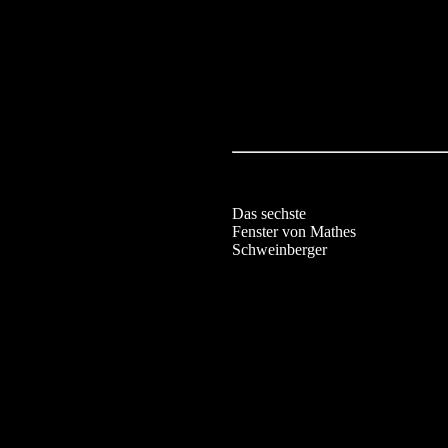
Das sechste
Fenster von Mathes
Schweinberger