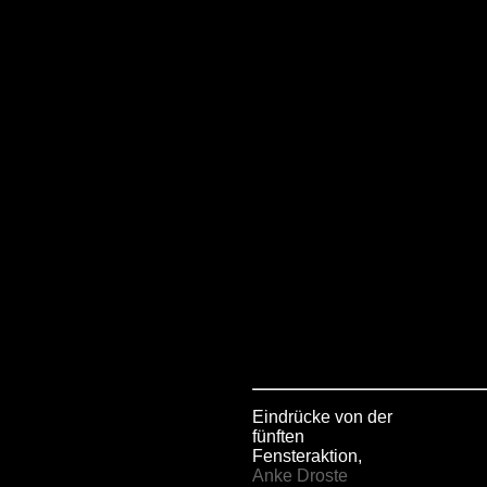
Eindrücke von der
fünften
Fensteraktion,
Anke Droste