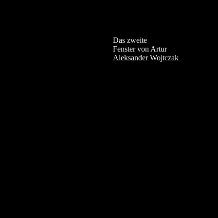
Das zweite
Fenster von Artur
Aleksander Wojtczak