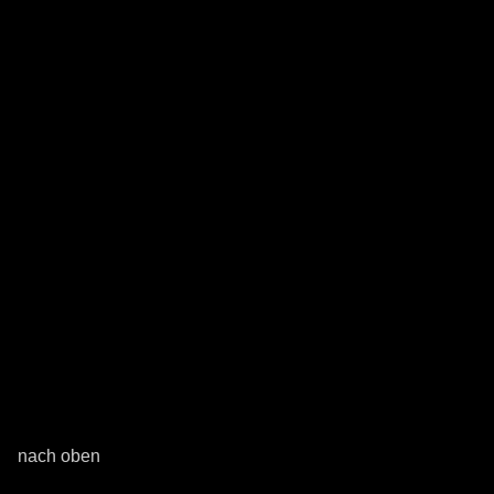
nach oben