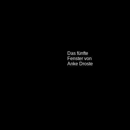
Das fünfte
Fenster von
Anke Droste