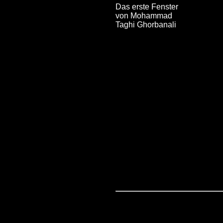
Das erste Fenster
von Mohammad
Taghi Ghorbanali