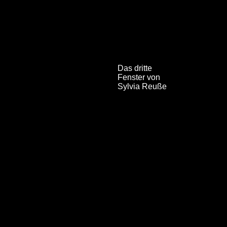
Das dritte
Fenster von
Sylvia Reuße