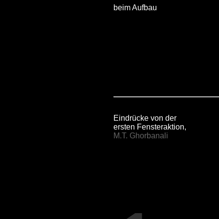
beim Aufbau
Eindrücke von der
ersten Fensteraktion,
M.T. Ghorbanali