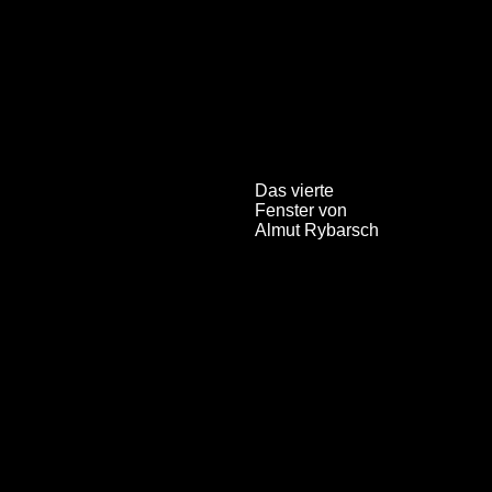
Das vierte
Fenster von
Almut Rybarsch